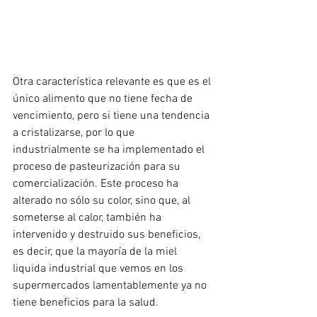
Otra característica relevante es que es el 
único alimento que no tiene fecha de 
vencimiento, pero si tiene una tendencia 
a cristalizarse, por lo que 
industrialmente se ha implementado el 
proceso de pasteurización para su 
comercialización. Este proceso ha 
alterado no sólo su color, sino que, al 
someterse al calor, también ha 
intervenido y destruido sus beneficios, 
es decir, que la mayoría de la miel 
liquida industrial que vemos en los 
supermercados lamentablemente ya no 
tiene beneficios para la salud.