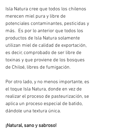
Isla Natura cree que todos los chilenos 
merecen miel pura y libre de 
potenciales contaminantes, pesticidas y 
más.  Es por lo anterior que todos los 
productos de Isla Natura solamente 
utilizan miel de calidad de exportación, 
es decir, comprobado de ser libre de 
toxinas y que proviene de los bosques 
de Chiloé, libres de fumigación. 
Por otro lado, y no menos importante, es 
el toque Isla Natura, donde en vez de 
realizar el proceso de pasteurización, se 
aplica un proceso especial de batido, 
dándole una textura única. 
¡Natural, sano y sabroso!