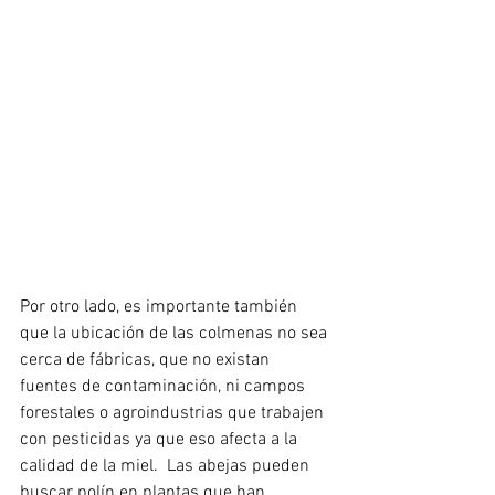
Por otro lado, es importante también 
que la ubicación de las colmenas no sea 
cerca de fábricas, que no existan 
fuentes de contaminación, ni campos 
forestales o agroindustrias que trabajen 
con pesticidas ya que eso afecta a la 
calidad de la miel.  Las abejas pueden 
buscar polín en plantas que han 