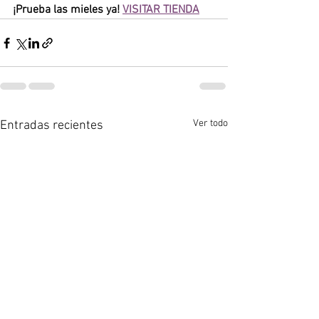
¡Prueba las mieles ya! 
VISITAR TIENDA
Ver todo
Entradas recientes