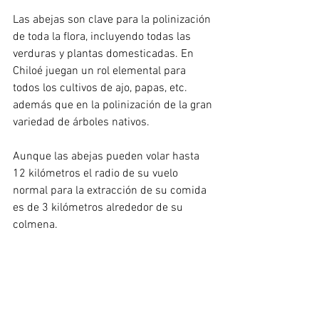
Las abejas son clave para la polinización 
de toda la flora, incluyendo todas las 
verduras y plantas domesticadas. En 
Chiloé juegan un rol elemental para 
todos los cultivos de ajo, papas, etc. 
además que en la polinización de la gran 
variedad de árboles nativos.
Aunque las abejas pueden volar hasta 
12 kilómetros el radio de su vuelo 
normal para la extracción de su comida 
es de 3 kilómetros alrededor de su 
colmena.