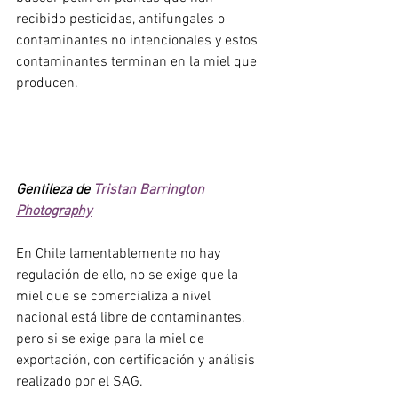
recibido pesticidas, antifungales o 
contaminantes no intencionales y estos 
contaminantes terminan en la miel que 
producen. 
Gentileza de 
Tristan Barrington 
Photography
En Chile lamentablemente no hay 
regulación de ello, no se exige que la 
miel que se comercializa a nivel 
nacional está libre de contaminantes, 
pero si se exige para la miel de 
exportación, con certificación y análisis 
realizado por el SAG.