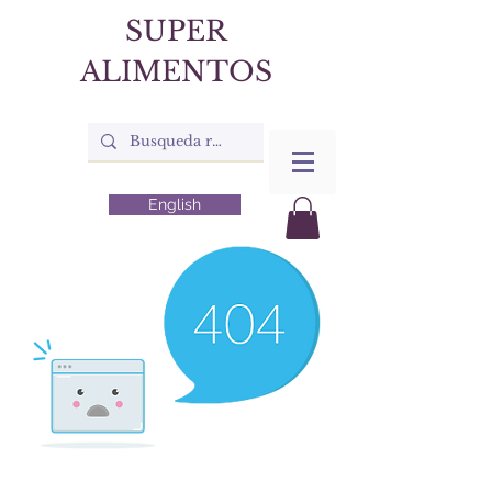
SUPER
ALIMENTOS
English