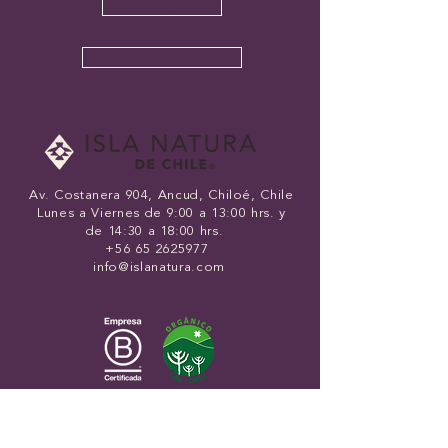
Blog
Contáctanos
Av. Costanera 904, Ancud,
Chiloé, Chile
Lunes a Viernes
de 9:00 a 13:00 hrs. y
de 14:30 a 18:00 hrs.
+56 65 2625977
info@islanatura.com
Formulario Mayorista