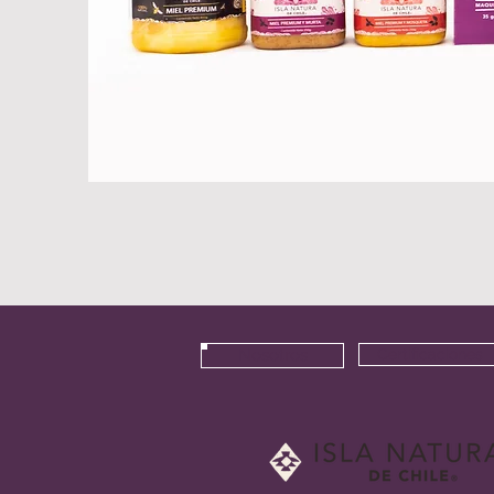
Nosotros
Certificaciones