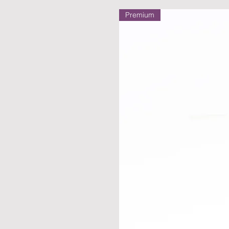
Premium