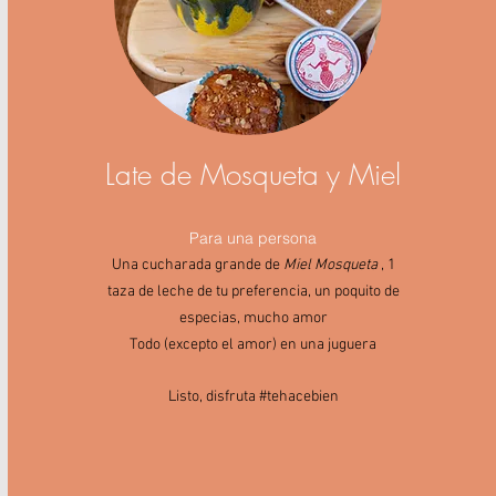
Late de Mosqueta y Miel
Para una persona
Una cucharada grande de
Miel Mosqueta
, 1
taza de leche de tu preferencia, un poquito de
especias, mucho amor
Todo (excepto el amor) en una juguera
Listo, disfruta #tehacebien