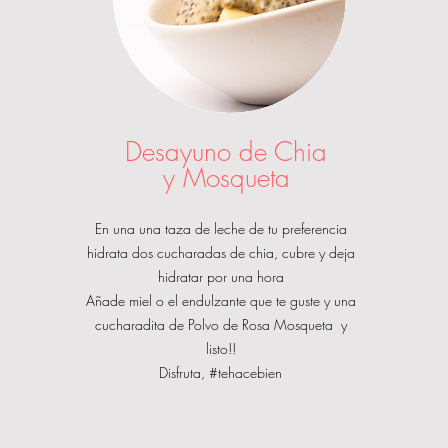
Desayuno de Chia
y Mosqueta
En una una taza de leche de tu preferencia
hidrata dos cucharadas de chia, cubre y deja
hidratar por una hora
Añade miel o el endulzante que te guste y una
cucharadita de Polvo de Rosa Mosqueta y
listo!!
Disfruta, #tehacebien