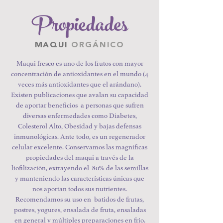
Propiedades
MAQUI
ORGÁNICO
Maqui fresco es uno de los frutos con mayor
concentración de antioxidantes en el mundo (4
veces más antioxidantes que el arándano).
Existen publicaciones que avalan su capacidad
de aportar beneficios a personas que sufren
diversas enfermedades como Diabetes,
Colesterol Alto, Obesidad y bajas defensas
inmunológicas. Ante todo, es un regenerador
celular excelente. Conservamos las magnificas
propiedades del maqui a través de la
liofilización, extrayendo el 80% de las semillas
y manteniendo las características únicas que
nos aportan todos sus nutrientes.
Recomendamos su uso en batidos de frutas,
postres, yogures, ensalada de fruta, ensaladas
en general y múltiples preparaciones en frío.