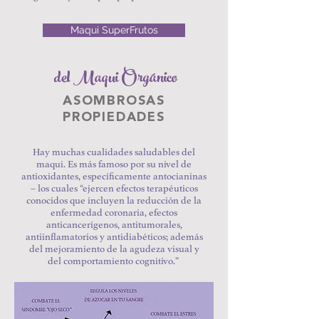
Maqui SuperFrutos
del Maqui Orgánico
ASOMBROSAS
PROPIEDADES
Hay muchas cualidades saludables del
maqui. Es más famoso por su nivel de
antioxidantes, específicamente antocianinas
– los cuales “ejercen efectos terapéuticos
conocidos que incluyen la reducción de la
enfermedad coronaria, efectos
anticancerígenos, antitumorales,
antiinﬂamatorios y antidiabéticos; además
del mejoramiento de la agudeza visual y
del comportamiento cognitivo.”