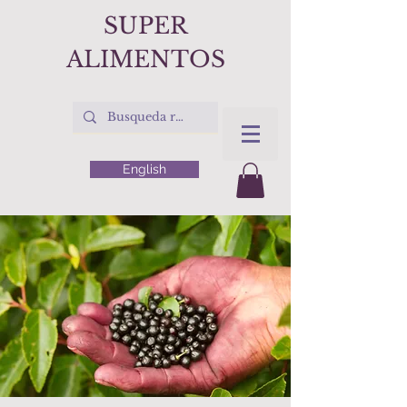
SUPER
ALIMENTOS
English