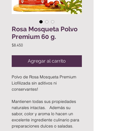
Rosa Mosqueta Polvo
Premium 60 g.
Precio
$8.450
Agregar al carrito
Polvo de Rosa Mosqueta Premium
Liofilizada sin aditivos ni
conservantes!
Mantienen todas sus propiedades
naturales intactas. Además su
sabor, color y aroma lo hacen un
excelente ingrediente culinario para
preparaciones dulces o saladas.