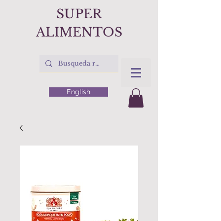
SUPER
ALIMENTOS
English