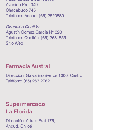
Avenida Prat 349
Chacabuco 745
Teléfonos Ancud:
(65) 2620889
Dirección Quellón:
Agustín Gomez García N° 320
Teléfonos Quellón:
(65) 2681855
Sitio Web
Farmacia Austral
Dirección: Galvarino riveros 1000, Castro
Teléfono:
(65) 263 2762
Supermercado
La Florida
Dirección: Arturo Prat 175,
Ancud, Chiloé