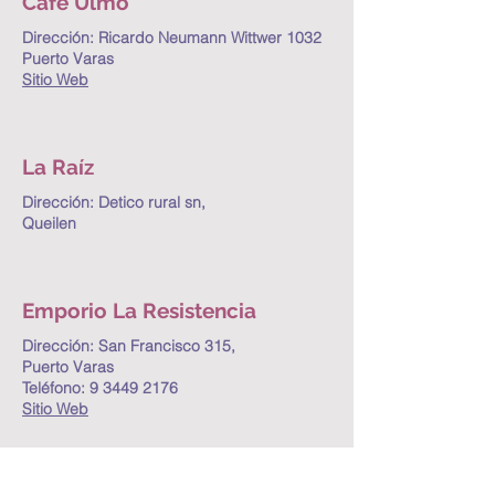
Café Ulmo
Dirección: Ricardo Neumann Wittwer 1032
Puerto Varas
Sitio Web
La Raíz
Dirección: Detico rural sn,
Queilen
Emporio La Resistencia
Dirección: San Francisco 315,
Puerto Varas
Teléfono:
9 3449 2176
Sitio Web