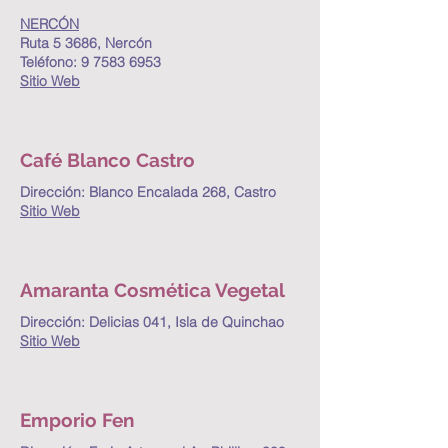
NERCÓN
Ruta 5 3686, Nercón
Teléfono:
9 7583 6953
Sitio Web
Café Blanco Castro
Dirección: Blanco Encalada 268, Castro
Sitio Web
Amaranta Cosmética Vegetal
Dirección: Delicias 041, Isla de Quinchao
Sitio Web
Emporio Fen