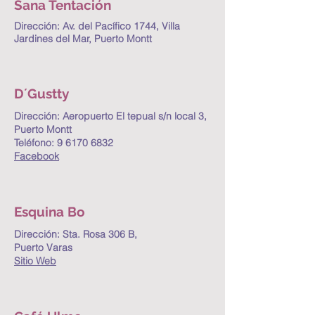
Sana Tentación
Dirección: Av. del Pacífico 1744, Villa
Jardines del Mar, Puerto Montt
D´Gustty
Dirección: Aeropuerto El tepual s/n local 3,
Puerto Montt
Teléfono:
9 6170 6832
Facebook
Esquina Bo
Dirección: Sta. Rosa 306 B,
Puerto Varas
Sitio Web