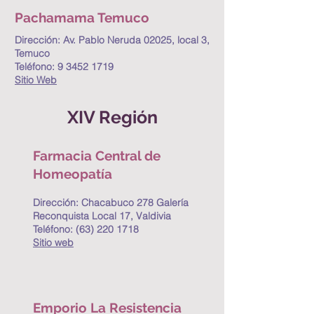
Pachamama Temuco
Dirección:
Av. Pablo Neruda 02025, local 3,
Temuco
Teléfono:
9 3452 1719
Sitio Web
XIV Región
Farmacia Central de
Homeopatía
Dirección:
Chacabuco 278 Galería
Reconquista Local 17, Valdivia
Teléfono:
(63) 220 1718
Sitio web
Emporio La Resistencia