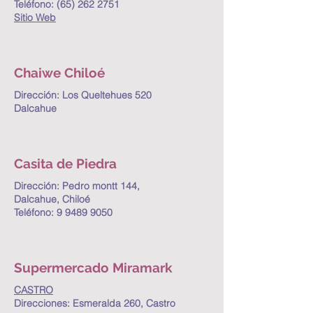
Teléfono:
(65) 262 2751
Sitio Web
Chaiwe Chiloé
Dirección: Los Queltehues 520
Dalcahue
Casita de Piedra
Dirección: Pedro montt 144,
Dalcahue, Chiloé
Teléfono:
9 9489 9050
Supermercado Miramark
CASTRO
Direcciones:
Esmeralda 260, Castro